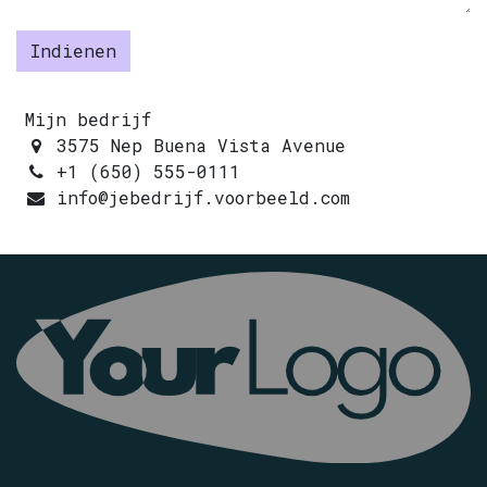
Indienen
Mijn bedrijf
3575 Nep Buena Vista Avenue
+1 (650) 555-0111
info@jebedrijf.voorbeeld.com