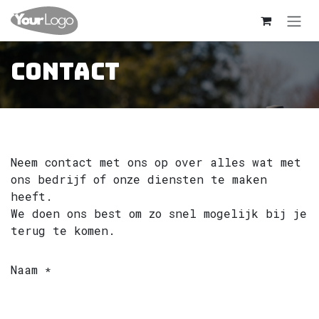
Overslaan naar inhoud
Contact
Neem contact met ons op over alles wat met
ons bedrijf of onze diensten te maken
heeft.
We doen ons best om zo snel mogelijk bij je
terug te komen.
Naam
*