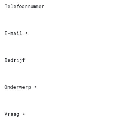
Telefoonnummer
E-mail
*
Bedrijf
Onderwerp
*
Vraag
*